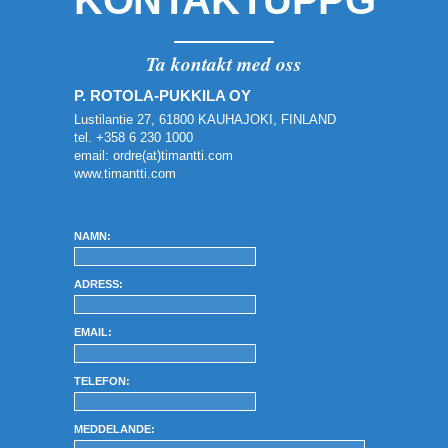
KONTAKTUPPGIFT
Ta kontakt med oss
P. ROTOLA-PUKKILA OY
Lustilantie 27, 61800 KAUHAJOKI, FINLAND
tel. +358 6 230 1000
email: ordre(at)timantti.com
www.timantti.com
NAMN:
ADRESS:
EMAIL:
TELEFON:
MEDDELANDE: