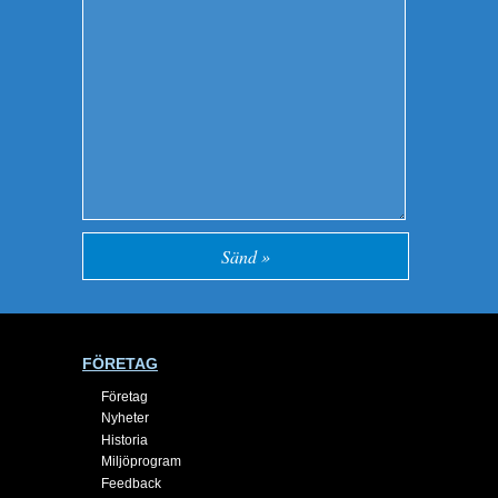
FÖRETAG
Företag
Nyheter
Historia
Miljöprogram
Feedback