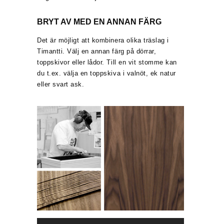
BRYT AV MED EN ANNAN FÄRG
Det är möjligt att kombinera olika träslag i
Timantti. Välj en annan färg på dörrar,
toppskivor eller lådor. Till en vit stomme kan
du t.ex. välja en toppskiva i valnöt, ek natur
eller svart ask.