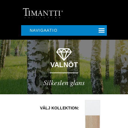
NAVIGAATIO
VALNÖT
Silkeslen glans
VÄLJ KOLLEKTION: