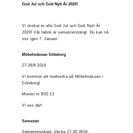
God Jul och Gott Nytt År 2020!
Vi önskar er alla God Jul och Gott Nytt År
2020! Vår fabrik är semesterstängt. Du kan nå
oss igen 7. Januari.
Möbelmässan Göteborg
27-28/8 2019
Vi kommer att medverka på Möbelmässan i
Göteborg!
Monter nr B02:13
Vi ses där!
Semester
Semesterstängt: Vecka 27-30 2019.