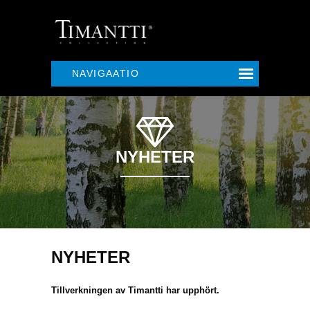
NAVIGAATIO
NYHETER
NYHETER
Tillverkningen av Timantti har upphört.